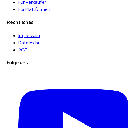
Für Verkäufer
Für Plattformen
Rechtliches
Impressum
Datenschutz
AGB
Folge uns