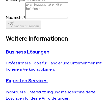
Nachricht *
Nachricht senden
Weitere Informationen
Business Lösungen
Professionelle Tools für Händler und Unternehmen mit
höherem Verkaufsvolumen.
Experten Services
Individuelle Unterstützung und maßgeschneiderte
Lösungen für deine Anforderungen.