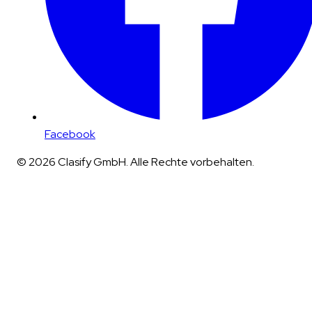
Facebook
© 2026 Clasify GmbH. Alle Rechte vorbehalten.