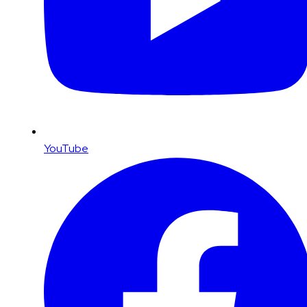
YouTube