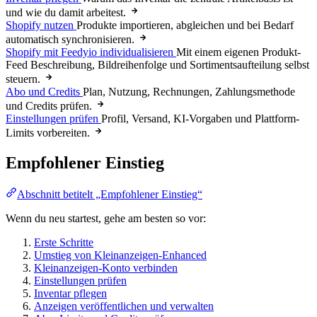
und wie du damit arbeitest.
Shopify nutzen
Produkte importieren, abgleichen und bei Bedarf
automatisch synchronisieren.
Shopify mit Feedyio individualisieren
Mit einem eigenen Produkt-
Feed Beschreibung, Bildreihenfolge und Sortimentsaufteilung selbst
steuern.
Abo und Credits
Plan, Nutzung, Rechnungen, Zahlungsmethode
und Credits prüfen.
Einstellungen prüfen
Profil, Versand, KI-Vorgaben und Plattform-
Limits vorbereiten.
Empfohlener Einstieg
Abschnitt betitelt „Empfohlener Einstieg“
Wenn du neu startest, gehe am besten so vor:
Erste Schritte
Umstieg von Kleinanzeigen-Enhanced
Kleinanzeigen-Konto verbinden
Einstellungen prüfen
Inventar pflegen
Anzeigen veröffentlichen und verwalten