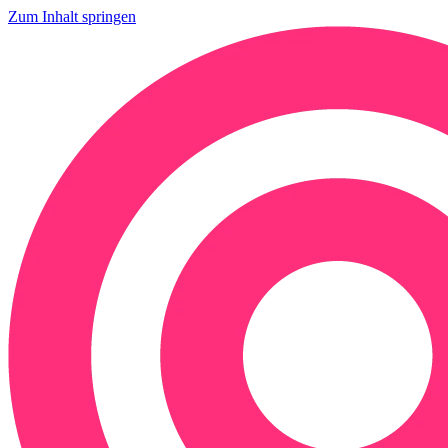
Zum Inhalt springen