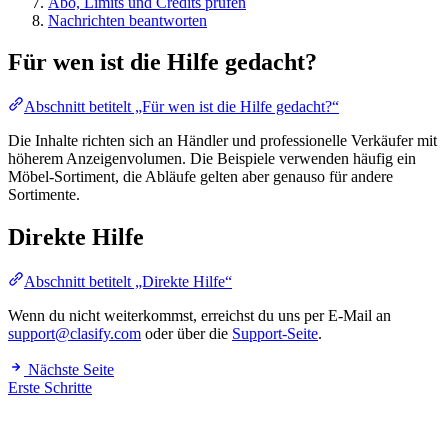
Abo, Limits und Credits prüfen
Nachrichten beantworten
Für wen ist die Hilfe gedacht?
Abschnitt betitelt „Für wen ist die Hilfe gedacht?“
Die Inhalte richten sich an Händler und professionelle Verkäufer mit
höherem Anzeigenvolumen. Die Beispiele verwenden häufig ein
Möbel-Sortiment, die Abläufe gelten aber genauso für andere
Sortimente.
Direkte Hilfe
Abschnitt betitelt „Direkte Hilfe“
Wenn du nicht weiterkommst, erreichst du uns per E-Mail an
support@clasify.com
oder über die
Support-Seite
.
Nächste Seite
Erste Schritte