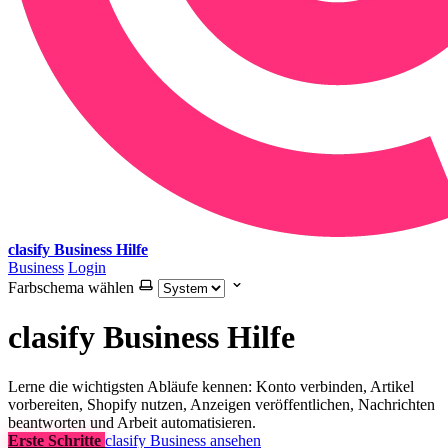
clasify Business Hilfe
Business
Login
Farbschema wählen
clasify Business Hilfe
Lerne die wichtigsten Abläufe kennen: Konto verbinden, Artikel
vorbereiten, Shopify nutzen, Anzeigen veröffentlichen, Nachrichten
beantworten und Arbeit automatisieren.
Erste Schritte
clasify Business ansehen