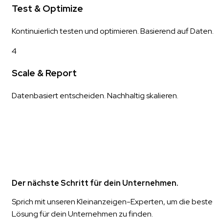
Test & Optimize
Kontinuierlich testen und optimieren. Basierend auf Daten.
4
Scale & Report
Datenbasiert entscheiden. Nachhaltig skalieren.
Der nächste Schritt für dein Unternehmen.
Sprich mit unseren Kleinanzeigen-Experten, um die beste
Lösung für dein Unternehmen zu finden.