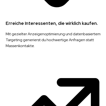
Erreiche Interessenten, die wirklich kaufen.
Mit gezielter Anzeigenoptimierung und datenbasiertem
Targeting generierst du hochwertige Anfragen statt
Massenkontakte.