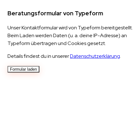
Beratungsformular von Typeform
Unser Kontaktformular wird von Typeform bereitgestellt.
Beim Laden werden Daten (u. a. deine IP-Adresse) an
Typeform übertragen und Cookies gesetzt.
Details findest du in unserer
Datenschutzerklärung
.
Formular laden