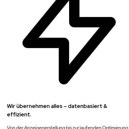
Wir übernehmen alles – datenbasiert &
effizient.
Von der Anzeigenerstellung bis zur laufenden Optimierung