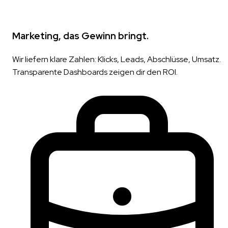
Marketing, das Gewinn bringt.
Wir liefern klare Zahlen: Klicks, Leads, Abschlüsse, Umsatz.
Transparente Dashboards zeigen dir den ROI.