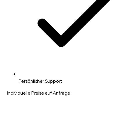
Persönlicher Support
Individuelle Preise auf Anfrage