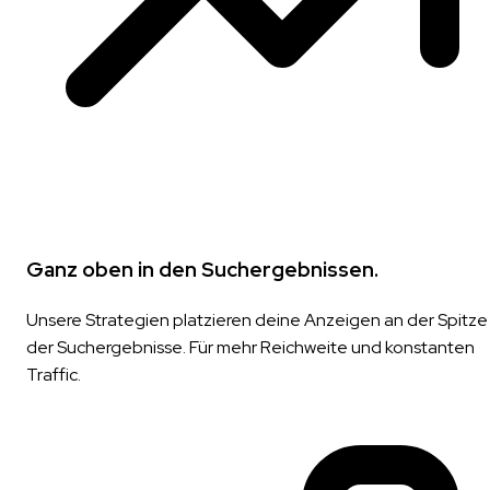
Ganz oben in den Suchergebnissen.
Unsere Strategien platzieren deine Anzeigen an der Spitze
der Suchergebnisse. Für mehr Reichweite und konstanten
Traffic.