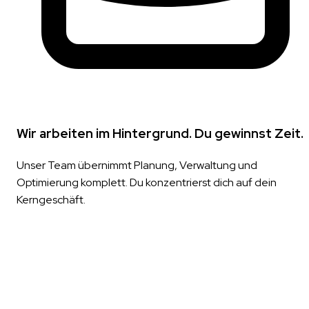
Wir arbeiten im Hintergrund. Du gewinnst Zeit.
Unser Team übernimmt Planung, Verwaltung und
Optimierung komplett. Du konzentrierst dich auf dein
Kerngeschäft.