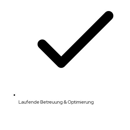
Laufende Betreuung & Optimierung