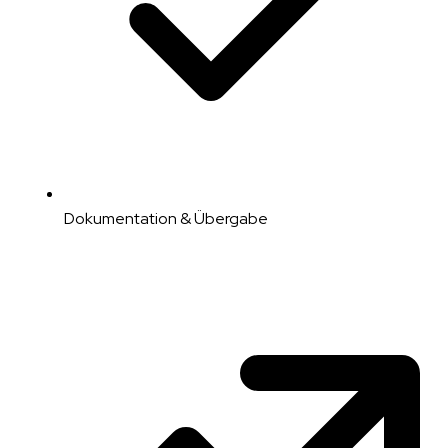
Dokumentation & Übergabe