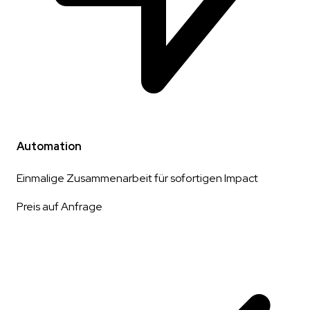
Automation
Einmalige Zusammenarbeit für sofortigen Impact
Preis auf Anfrage