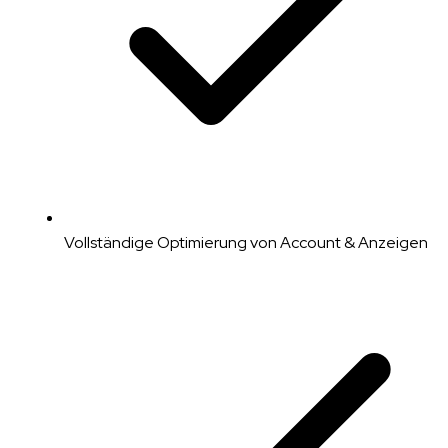
Vollständige Optimierung von Account & Anzeigen