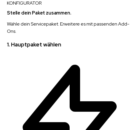
KONFIGURATOR
Stelle dein Paket zusammen.
Wähle dein Servicepaket. Erweitere es mit passenden Add-
Ons.
1. Hauptpaket wählen