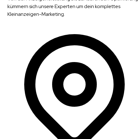
kümmern sich unsere Experten um dein komplettes
Kleinanzeigen-Marketing.