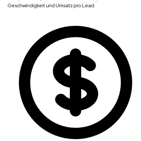
Geschwindigkeit und Umsatz pro Lead.