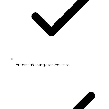
Automatisierung aller Prozesse