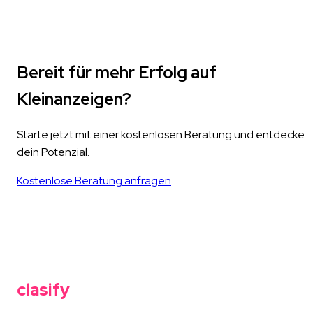
Bereit für mehr Erfolg auf
Kleinanzeigen?
Starte jetzt mit einer kostenlosen Beratung und entdecke
dein Potenzial.
Kostenlose Beratung anfragen
clasify