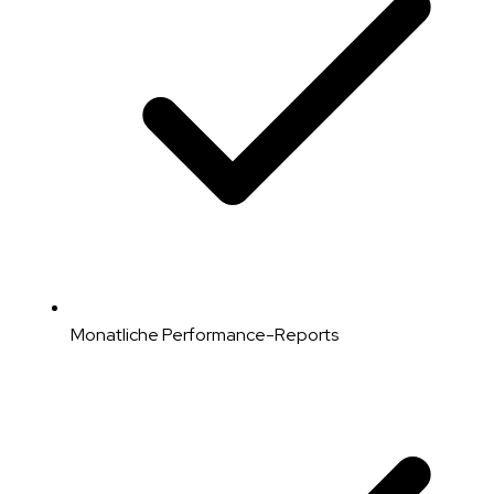
Monatliche Performance-Reports