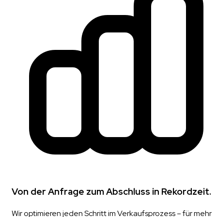
Von der Anfrage zum Abschluss in Rekordzeit.
Wir optimieren jeden Schritt im Verkaufsprozess – für mehr