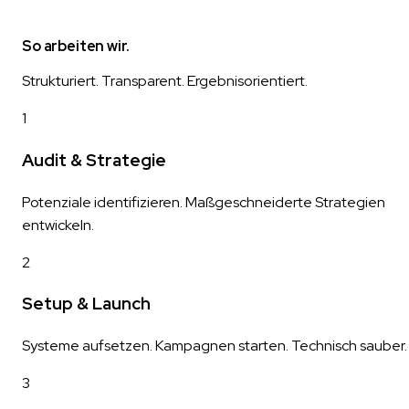
So arbeiten wir.
Strukturiert. Transparent. Ergebnisorientiert.
1
Audit & Strategie
Potenziale identifizieren. Maßgeschneiderte Strategien
entwickeln.
2
Setup & Launch
Systeme aufsetzen. Kampagnen starten. Technisch sauber.
3