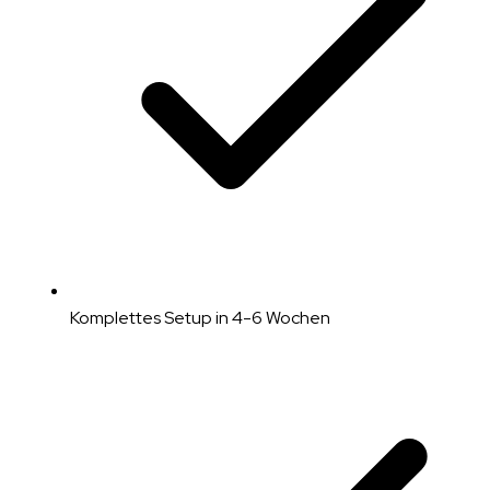
Komplettes Setup in 4-6 Wochen