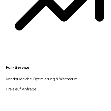
Full-Service
Kontinuierliche Optimierung & Wachstum
Preis auf Anfrage