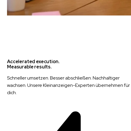
Accelerated execution.
Measurable results.
Schneller umsetzen. Besser abschließen. Nachhaltiger
wachsen. Unsere Kleinanzeigen-Experten übernehmen für
dich.